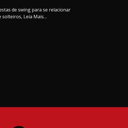
stas de swing para se relacionar
solteiros, Leia Mais…