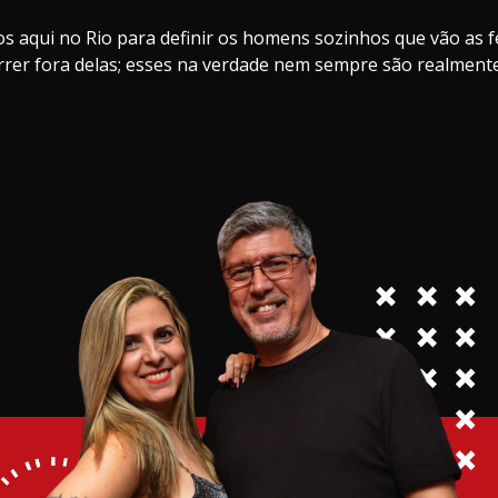
 aqui no Rio para definir os homens sozinhos que vão as fe
rer fora delas; esses na verdade nem sempre são realmente 