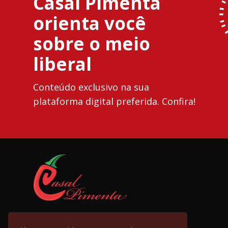
Casal Pimenta
orienta você
sobre o meio
liberal
Conteúdo exclusivo na sua
plataforma digital preferida. Confira!