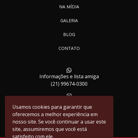
NA MÍDIA
GALERIA
BLOG
CONTATO
Informações e lista amiga
(21) 99674-0300
contato@casalpimenta.com.br
Usamos cookies para garantir que
oferecemos a melhor experiência em
nosso site. Se você continuar a usar este
site, assumiremos que você está
satisfeito com ele.