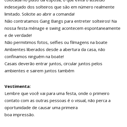
indesejado dos solteiros que são em número realmente
limitado. Solicite ao abrir a comanda!
Não contratamos Gang Bangs para entreter solteiros! Na
nossa festa ménage e swing acontecem espontaneamente
e de verdade!
Não permitimos fotos, selfies ou filmagens na boate
Ambientes liberados desde a abertura da casa, não
confinamos ninguém na boate!
Casais deverão entrar juntos, circular juntos pelos
ambientes e sairem juntos também
Vestimenta:
Lembre que você vai para uma festa, onde o primeiro
contato com as outras pessoas é o visual, não perca a
oportunidade de causar uma primeira
boa impressão.