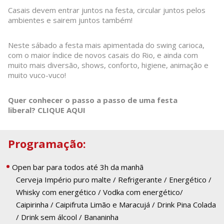
Casais devem entrar juntos na festa, circular juntos pelos
ambientes e sairem juntos também!
Neste sábado a festa mais apimentada do swing carioca,
com o maior índice de novos casais do Rio, e ainda com
muito mais diversão, shows, conforto, higiene, animação e
muito vuco-vuco!
Quer conhecer o passo a passo de uma festa
liberal?
CLIQUE AQUI
Programação:
Open bar para todos até 3h da manhã
Cerveja Império puro malte / Refrigerante / Energético /
Whisky com energético / Vodka com energético/
Caipirinha / Caipifruta Limão e Maracujá / Drink Pina Colada
/ Drink sem álcool / Bananinha