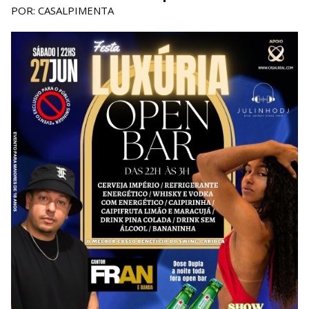
POR: CASALPIMENTA