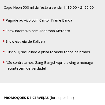
Copo Neon 500 ml da festa à venda: 1=15,00 / 2=25,00
Pagode ao vivo com Cantor Fran e Banda
Show interativo com Anderson Meteoro
Show estreia de Kalibela
Julinho DJ sacudindo a pista tocando todos os ritmos
Não contratamos Gang Bangs! Aqui o swing e ménage
acontecem de verdade!
PROMOÇÕES DE CERVEJAS
(fora open bar)