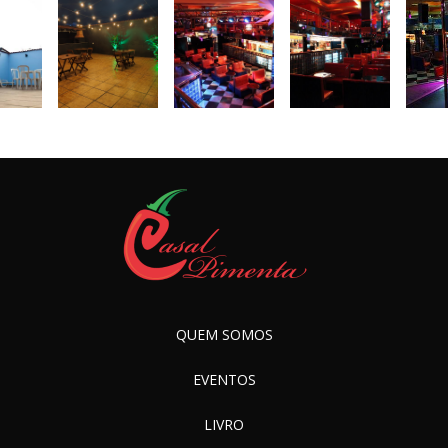
QUEM SOMOS
EVENTOS
LIVRO