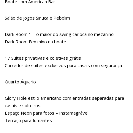
Boate com American Bar
Salão de jogos Sinuca e Pebolim
Dark Room 1 – o maior do swing carioca no mezanino
Dark Room Feminino na boate
17 Suítes privativas e coletivas grátis
Corredor de suítes exclusivos para casais com segurança
Quarto Áquario
Glory Hole estilo americano com entradas separadas para
casais e solteiros.
Espaço Neon para fotos – Instamagrável
Terraço para fumantes