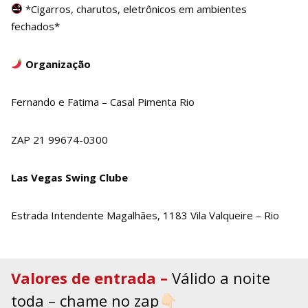
*Cigarros, charutos, eletrônicos em ambientes
fechados*
Organização
Fernando e Fatima – Casal Pimenta Rio
ZAP 21 99674-0300
Las Vegas Swing Clube
Estrada Intendente Magalhães, 1183 Vila Valqueire – Rio
Valores de entrada –
Válido a noite
toda – chame no zap👇🏻