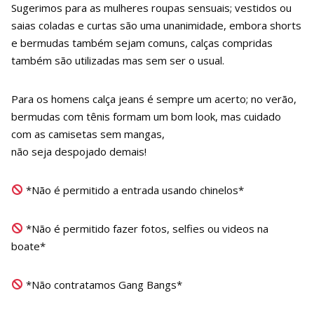
Sugerimos para as mulheres roupas sensuais; vestidos ou
saias coladas e curtas são uma unanimidade, embora shorts
e bermudas também sejam comuns, calças compridas
também são utilizadas mas sem ser o usual.
Para os homens calça jeans é sempre um acerto; no verão,
bermudas com tênis formam um bom look, mas cuidado
com as camisetas sem mangas,
não seja despojado demais!
*Não é permitido a entrada usando chinelos*
*Não é permitido fazer fotos, selfies ou videos na
boate*
*Não contratamos Gang Bangs*