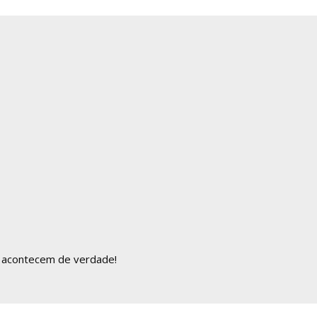
 acontecem de verdade!