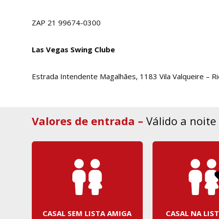
ZAP 21 99674-0300
Las Vegas Swing Clube
Estrada Intendente Magalhães, 1183 Vila Valqueire – Ri
Valores de entrada –
Válido a noite 
CASAL SEM LISTA AMIGA
CASAL NA LIS