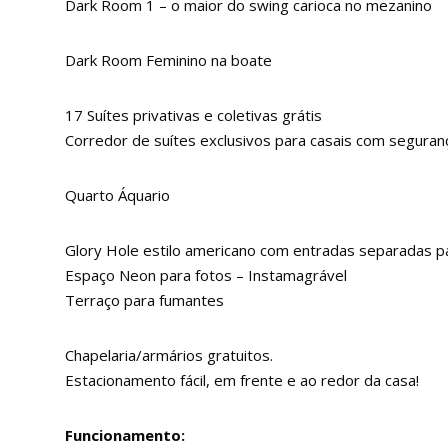
Dark Room 1 – o maior do swing carioca no mezanino
Dark Room Feminino na boate
17 Suítes privativas e coletivas grátis
Corredor de suítes exclusivos para casais com seguran
Quarto Áquario
Glory Hole estilo americano com entradas separadas par
Espaço Neon para fotos – Instamagrável
Terraço para fumantes
Chapelaria/armários gratuitos.
Estacionamento fácil, em frente e ao redor da casa!
Funcionamento: