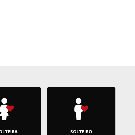
OLTEIRA
SOLTEIRO