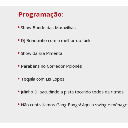
Programação:
Show Bonde das Maravilhas
DJ Brinquinho com o melhor do funk
Show da Sra Pimenta
Parabéns no Corredor Polonês
Tequila com Lis Lopes
Julinho DJ sacudindo a pista tocando todos os ritmos
Não contratamos Gang Bangs! Aqui o swing e ménage