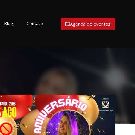
Blog
Contato
Agenda de eventos